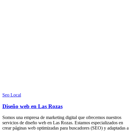
Seo Local
Diseño web en Las Rozas
Somos una empresa de marketing digital que ofrecemos nuestros
servicios de diseño web en Las Rozas. Estamos especializados en
crear páginas web optimizadas para buscadores (SEO) y adaptadas a